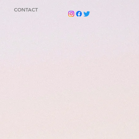
CONTACT